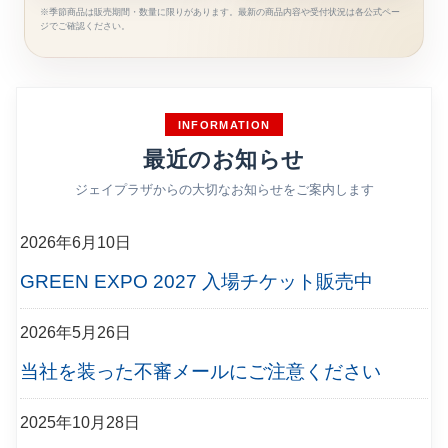
※季節商品は販売期間・数量に限りがあります。最新の商品内容や受付状況は各公式ペー
ジでご確認ください。
INFORMATION
最近のお知らせ
ジェイプラザからの大切なお知らせをご案内します
2026年6月10日
GREEN EXPO 2027 入場チケット販売中
2026年5月26日
当社を装った不審メールにご注意ください
2025年10月28日