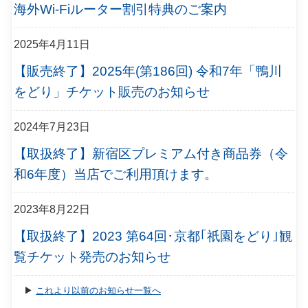
海外Wi-Fiルーター割引特典のご案内
2025年4月11日
【販売終了】2025年(第186回) 令和7年「鴨川
をどり」チケット販売のお知らせ
2024年7月23日
【取扱終了】新宿区プレミアム付き商品券（令
和6年度）当店でご利用頂けます。
2023年8月22日
【取扱終了】2023 第64回･京都｢祇園をどり｣観
覧チケット発売のお知らせ
▶
これより以前のお知らせ一覧へ