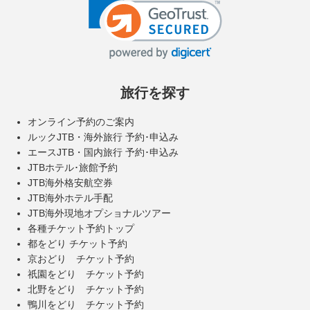
旅行を探す
オンライン予約のご案内
ルックJTB・海外旅行 予約･申込み
エースJTB・国内旅行 予約･申込み
JTBホテル･旅館予約
JTB海外格安航空券
JTB海外ホテル手配
JTB海外現地オプショナルツアー
各種チケット予約トップ
都をどり チケット予約
京おどり チケット予約
祇園をどり チケット予約
北野をどり チケット予約
鴨川をどり チケット予約