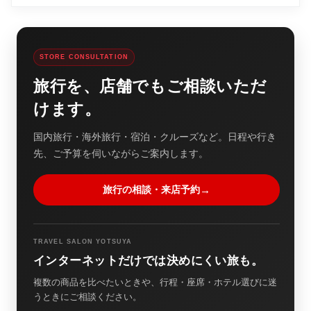
STORE CONSULTATION
旅行を、店舗でもご相談いただ
けます。
国内旅行・海外旅行・宿泊・クルーズなど。日程や行き
先、ご予算を伺いながらご案内します。
旅行の相談・来店予約
→
TRAVEL SALON YOTSUYA
インターネットだけでは決めにくい旅も。
複数の商品を比べたいときや、行程・座席・ホテル選びに迷
うときにご相談ください。