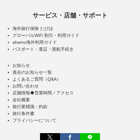
サービス・店舗・サポート
海外旅行保険 たびほ
グローバルWiFi 割引・利用ガイド
ahamo海外利用ガイド
パスポート・査証・渡航手続き
お知らせ
過去のお知らせ一覧
よくあるご質問（Q&A）
お問い合わせ
店舗情報◆営業時間／アクセス
会社概要
旅行業標識・約款
旅行条件書
プライバシーについて