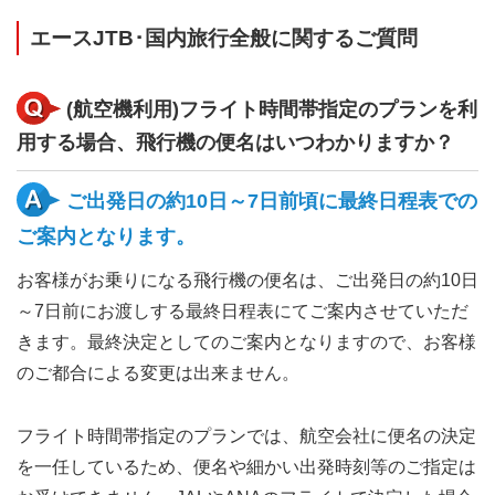
エースJTB･国内旅行全般に関するご質問
(航空機利用)フライト時間帯指定のプランを利
用する場合、飛行機の便名はいつわかりますか？
ご出発日の約10日～7日前頃に最終日程表での
ご案内となります。
お客様がお乗りになる飛行機の便名は、ご出発日の約10日
～7日前にお渡しする最終日程表にてご案内させていただ
きます。最終決定としてのご案内となりますので、お客様
のご都合による変更は出来ません。
フライト時間帯指定のプランでは、航空会社に便名の決定
を一任しているため、便名や細かい出発時刻等のご指定は