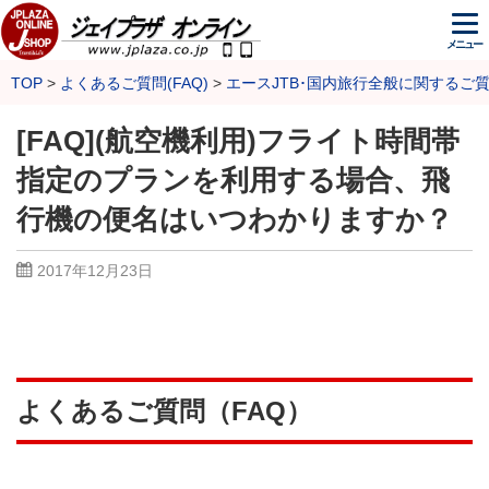
メニュー
TOP
よくあるご質問(FAQ)
エースJTB･国内旅行全般に関するご
[FAQ](航空機利用)フライト時間帯
指定のプランを利用する場合、飛
行機の便名はいつわかりますか？
2017年12月23日
よくあるご質問（FAQ）