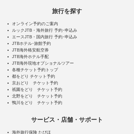
旅行を探す
オンライン予約のご案内
ルックJTB・海外旅行 予約･申込み
エースJTB・国内旅行 予約･申込み
JTBホテル･旅館予約
JTB海外格安航空券
JTB海外ホテル手配
JTB海外現地オプショナルツアー
各種チケット予約トップ
都をどり チケット予約
京おどり チケット予約
祇園をどり チケット予約
北野をどり チケット予約
鴨川をどり チケット予約
サービス・店舗・サポート
海外旅行保険 たびほ