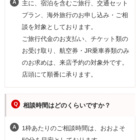
主に、宿泊を含むご旅行、交通セット
プラン、海外旅行のお申し込み・ご相
談を対象としております。
ご旅行代金のお支払い、チケット類の
お受け取り、航空券・JR乗車券類のみ
のお求めは、来店予約の対象外です。
店頭にて順番に承ります。
相談時間はどのくらいですか？
1枠あたりのご相談時間は、おおよそ