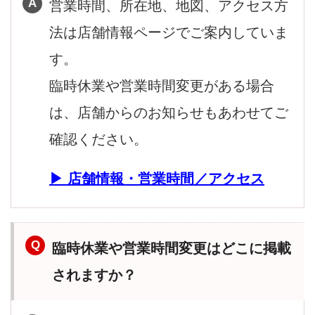
営業時間、所在地、地図、アクセス方
法は店舗情報ページでご案内していま
す。
臨時休業や営業時間変更がある場合
は、店舗からのお知らせもあわせてご
確認ください。
店舗情報・営業時間／アクセス
臨時休業や営業時間変更はどこに掲載
されますか？