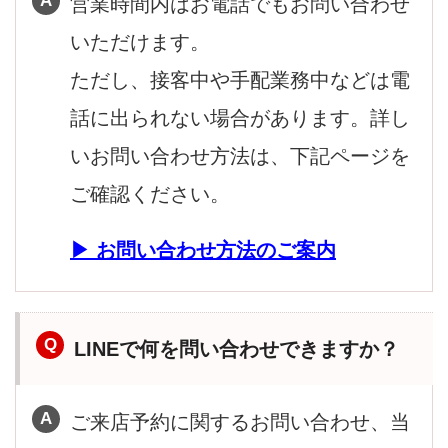
営業時間内はお電話でもお問い合わせ
いただけます。
ただし、接客中や手配業務中などは電
話に出られない場合があります。詳し
いお問い合わせ方法は、下記ページを
ご確認ください。
お問い合わせ方法のご案内
LINEで何を問い合わせできますか？
ご来店予約に関するお問い合わせ、当