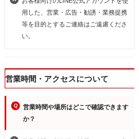
お客様向けのLINE公式アカウントを使
用した、営業・広告・勧誘・業務提携
等を目的とするご連絡はご遠慮くださ
い。
営業時間・アクセスについて
営業時間や場所はどこで確認できます
か？