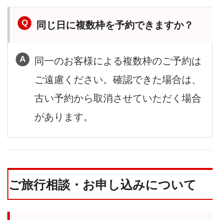
同じ日に複数枠を予約できますか？
同一のお客様による複数枠のご予約は
ご遠慮ください。確認できた場合は、
古い予約から取消させていただく場合
があります。
ご旅行相談・お申し込みについて