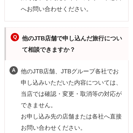
へお問い合わせください。
他のJTB店舗で申し込んだ旅行につい
て相談できますか？
他のJTB店舗、JTBグループ各社でお
申し込みいただいた内容については、
当店では確認・変更・取消等の対応が
できません。
お申し込み先の店舗または各社へ直接
お問い合わせください。