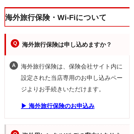
海外旅行保険・Wi-Fiについて
海外旅行保険は申し込めますか？
海外旅行保険は、保険会社サイト内に
設定された当店専用のお申し込みペー
ジよりお手続きいただけます。
海外旅行保険のお申込み