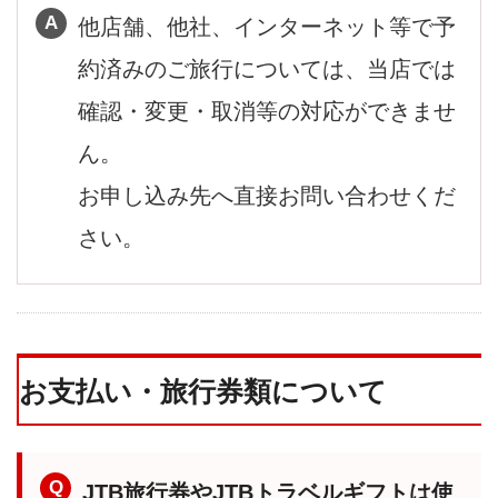
他店舗、他社、インターネット等で予
約済みのご旅行については、当店では
確認・変更・取消等の対応ができませ
ん。
お申し込み先へ直接お問い合わせくだ
さい。
お支払い・旅行券類について
JTB旅行券やJTBトラベルギフトは使