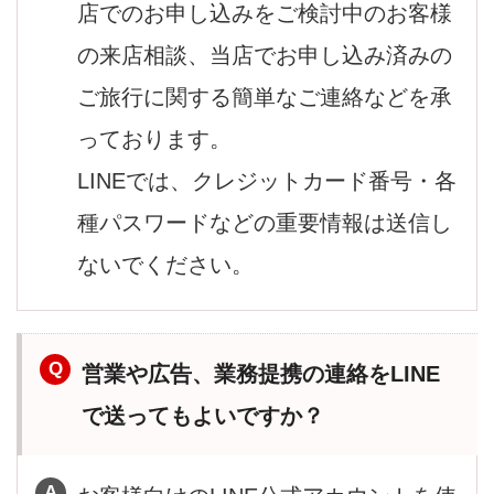
店でのお申し込みをご検討中のお客様
の来店相談、当店でお申し込み済みの
ご旅行に関する簡単なご連絡などを承
っております。
LINEでは、クレジットカード番号・各
種パスワードなどの重要情報は送信し
ないでください。
営業や広告、業務提携の連絡をLINE
で送ってもよいですか？