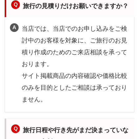
旅行の見積りだけお願いできますか？
当店では、当店でのお申し込みをご検
討中のお客様を対象に、ご旅行のお見
積り作成のためのご来店相談を承って
おります。
サイト掲載商品の内容確認や価格比較
のみを目的としたご相談は承っており
ません。
旅行日程や行き先がまだ決まっていな