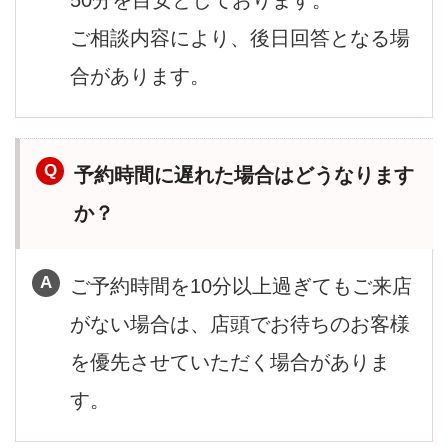
50分を目安としております。
ご相談内容により、後日回答となる場
合があります。
予約時間に遅れた場合はどうなります
か？
ご予約時間を10分以上過ぎてもご来店
がない場合は、店頭でお待ちのお客様
を優先させていただく場合がありま
す。