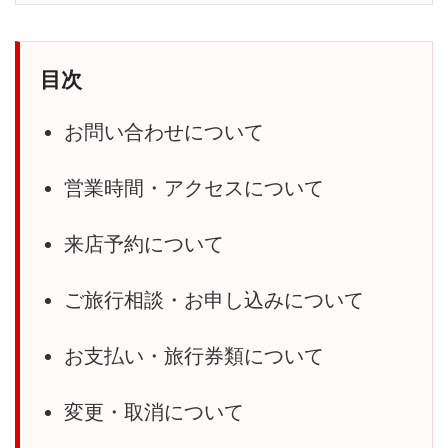
目次
お問い合わせについて
営業時間・アクセスについて
来店予約について
ご旅行相談・お申し込みについて
お支払い・旅行券類について
変更・取消について