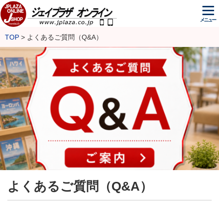
メニュー
TOP
よくあるご質問（Q&A）
よくあるご質問（Q&A）