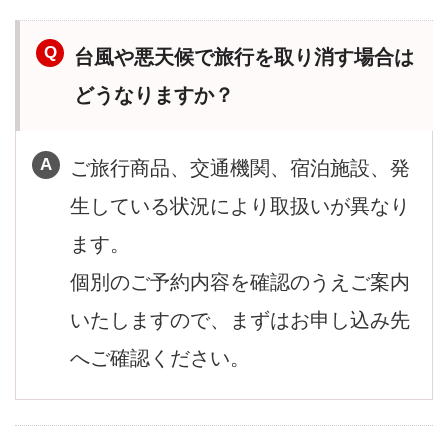
台風や悪天候で旅行を取り消す場合は
どうなりますか？
ご旅行商品、交通機関、宿泊施設、発
生している状況により取扱いが異なり
ます。
個別のご予約内容を確認のうえご案内
いたしますので、まずはお申し込み先
へご確認ください。