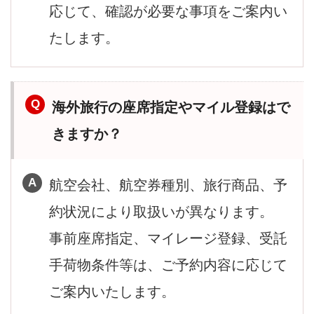
応じて、確認が必要な事項をご案内い
たします。
海外旅行の座席指定やマイル登録はで
きますか？
航空会社、航空券種別、旅行商品、予
約状況により取扱いが異なります。
事前座席指定、マイレージ登録、受託
手荷物条件等は、ご予約内容に応じて
ご案内いたします。