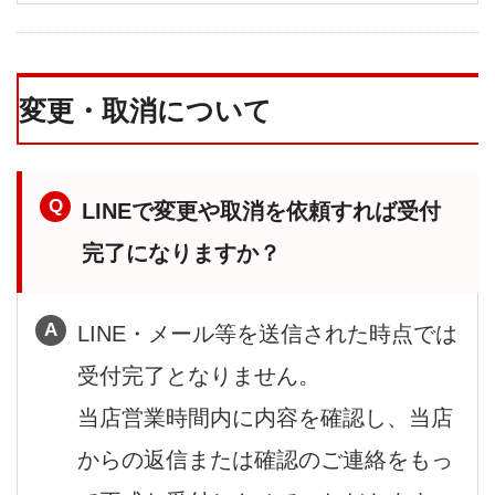
変更・取消について
LINEで変更や取消を依頼すれば受付
完了になりますか？
LINE・メール等を送信された時点では
受付完了となりません。
当店営業時間内に内容を確認し、当店
からの返信または確認のご連絡をもっ