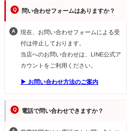
問い合わせフォームはありますか？
現在、お問い合わせフォームによる受
付は停止しております。
当店へのお問い合わせは、LINE公式ア
カウントをご利用ください。
お問い合わせ方法のご案内
電話で問い合わせできますか？