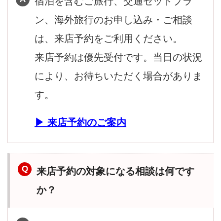
宿泊を含むご旅行、交通セットプラ
ン、海外旅行のお申し込み・ご相談
は、来店予約をご利用ください。
来店予約は優先受付です。当日の状況
により、お待ちいただく場合がありま
す。
来店予約のご案内
来店予約の対象になる相談は何です
か？