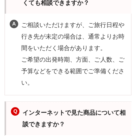
くても相談できますか？
ご相談いただけますが、ご旅行日程や
行き先が未定の場合は、通常よりお時
間をいただく場合があります。
ご希望の出発時期、方面、ご人数、ご
予算などをできる範囲でご準備くださ
い。
インターネットで見た商品について相
談できますか？