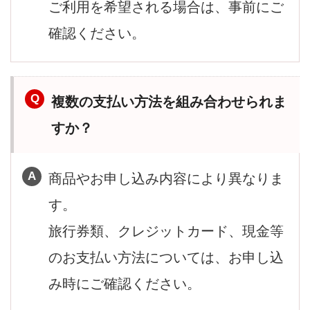
ご利用を希望される場合は、事前にご
確認ください。
複数の支払い方法を組み合わせられま
すか？
商品やお申し込み内容により異なりま
す。
旅行券類、クレジットカード、現金等
のお支払い方法については、お申し込
み時にご確認ください。