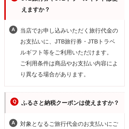
えますか？
当店でお申し込みいただく旅行代金の
お支払いに、JTB旅行券・JTBトラベ
ルギフト等をご利用いただけます。
ご利用条件は商品やお支払い内容によ
り異なる場合があります。
ふるさと納税クーポンは使えますか？
対象となるご旅行代金のお支払いにご