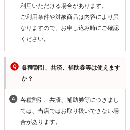
利用いただける場合があります。
ご利用条件や対象商品は内容により異
なりますので、お申し込み時にご確認
ください。
各種割引、共済、補助券等は使えます
か？
各種割引、共済、補助券等につきまし
ては、当店ではお取り扱いできない場
合があります。