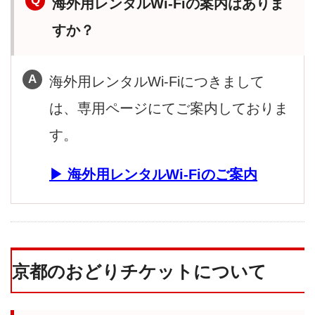
海外用レンタルWi-Fiの案内はありま
すか？
海外用レンタルWi-Fiにつきまして
は、専用ページにてご案内しておりま
す。
海外用レンタルWi-Fiのご案内
京都のおどりチケットについて