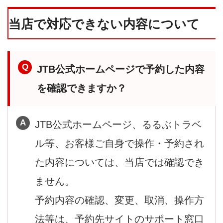
当店で対応できない内容について
JTB公式ホームページで予約した内容
を確認できますか？
JTB公式ホームページ、るるぶトラベ
ル等、お客様ご自身で操作・予約され
た内容については、当店では確認でき
ません。
予約内容の確認、変更、取消、操作方
法等は、予約先サイトのサポート窓口