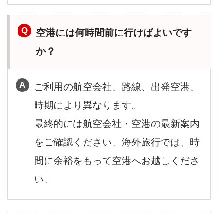
空港には何時間前に行けばよいです
か？
ご利用の航空会社、路線、出発空港、
時期により異なります。
最終的には航空会社・空港の最新案内
をご確認ください。海外旅行では、時
間に余裕をもって空港へお越しくださ
い。