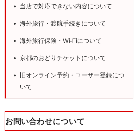
当店で対応できない内容について
海外旅行・渡航手続きについて
海外旅行保険・Wi-Fiについて
京都のおどりチケットについて
旧オンライン予約・ユーザー登録につ
いて
お問い合わせについて