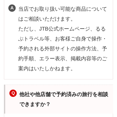
当店でお取り扱い可能な商品について
はご相談いただけます。
ただし、JTB公式ホームページ、るる
ぶトラベル等、お客様ご自身で操作・
予約される外部サイトの操作方法、予
約手順、エラー表示、掲載内容等のご
案内はいたしかねます。
他社や他店舗で予約済みの旅行を相談
できますか？