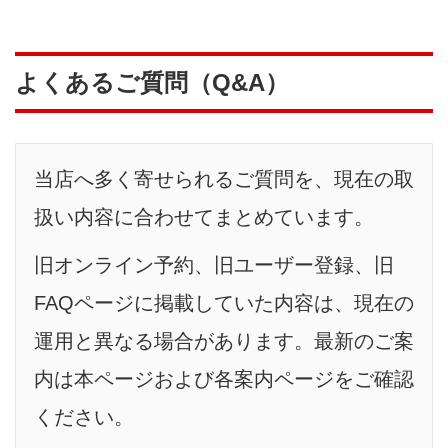
よくあるご質問（Q&A）
当店へ多く寄せられるご質問を、現在の取
扱い内容に合わせてまとめています。
旧オンライン予約、旧ユーザー登録、旧
FAQページに掲載していた内容は、現在の
運用と異なる場合があります。最新のご案
内は本ページおよび各案内ページをご確認
ください。