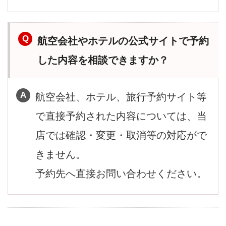
航空会社やホテルの公式サイトで予約
した内容を相談できますか？
航空会社、ホテル、旅行予約サイト等
で直接予約された内容については、当
店では確認・変更・取消等の対応がで
きません。
予約先へ直接お問い合わせください。