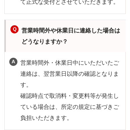
て正式な受付とさせていただきます。
営業時間外や休業日に連絡した場合は
どうなりますか？
営業時間外・休業日中にいただいたご
連絡は、翌営業日以降の確認となりま
す。
確認時点で取消料・変更料等が発生し
ている場合は、所定の規定に基づきご
負担いただきます。