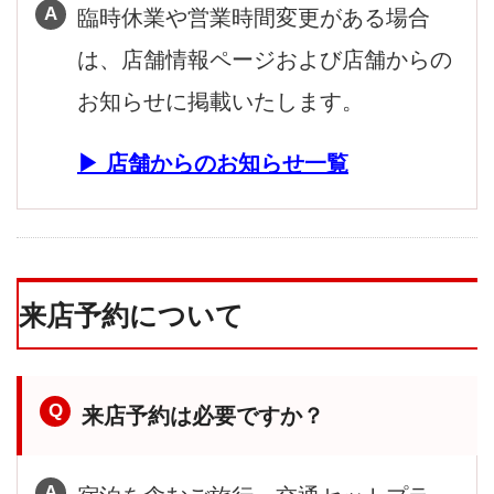
臨時休業や営業時間変更がある場合
は、店舗情報ページおよび店舗からの
お知らせに掲載いたします。
店舗からのお知らせ一覧
来店予約について
来店予約は必要ですか？