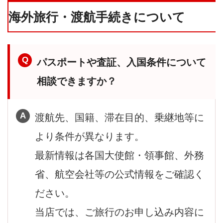
海外旅行・渡航手続きについて
パスポートや査証、入国条件について
相談できますか？
渡航先、国籍、滞在目的、乗継地等に
より条件が異なります。
最新情報は各国大使館・領事館、外務
省、航空会社等の公式情報をご確認く
ださい。
当店では、ご旅行のお申し込み内容に