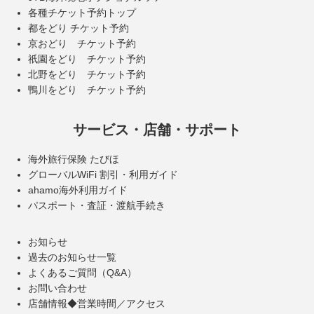
各種チケット予約トップ
都をどり チケット予約
京おどり チケット予約
祇園をどり チケット予約
北野をどり チケット予約
鴨川をどり チケット予約
サービス・店舗・サポート
海外旅行保険 たびほ
グローバルWiFi 割引・利用ガイド
ahamo海外利用ガイド
パスポート・査証・渡航手続き
お知らせ
過去のお知らせ一覧
よくあるご質問（Q&A）
お問い合わせ
店舗情報◆営業時間／アクセス