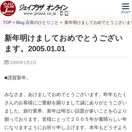
メニュー
TOP
Blog:店長のひとりごと
新年明けましておめでとうございます。2
新年明けましておめでとうござい
ます。2005.01.01
2005年1月1日
■謹賀新年。
みなさま、あけましておめでとうございます。昨年もたく
さんのお客様にご愛顧を賜りまして誠にありがとうござい
ました。旅行業界、新年は明るい話題が多いことを心より
願っております。皆様にとって２００５年が素晴らしい年
になりますようにお祈り申し上げます。本年もどうぞよろ