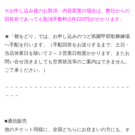
※お申し込み後のお取消・内容変更の場合は、弊社からの
回答前であっても取消手数料(1件220円)がかかります。
★「都をどり」では、お申し込みのつど祇園甲部歌舞練場
へ手配を行います。（手配回答をお送りするまで、土日・
当店休業日を除いて２～３営業日程度かかります。またお
問い合せ頂きましても空席状況等のご案内はできません。
ご了承ください。）
－－－－－－－－－－－－－－－－－－－－－－－－－－
－－－
■通信販売
他のチケット同様に、全国どちらにお住まいの方にも、オ