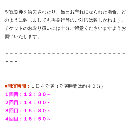
※観覧券を紛失されたり、当日お忘れになられた場合、ど
のように致しましても再発行等のご対応は致しかねます。
チケットのお取り扱いには十分ご留意くださいますようお
願いいたします。
－－－－－－－－－－－－－－－－－－－－－－－－－－
－－－
■開演時間：
１日４公演（公演時間は約４０分）
１回目：１２：３０～
２回目：１４：００～
３回目：１５：３０～
４回目：１６：５０～