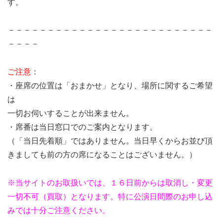
す。
－－－－－－－－－－－－－－－－－－－－－－－－－－
－－－－
ご注意
：
・座席の位置は「おまかせ」となり、場所に関するご希望
は
一切お伺いすることが出来ません。
・席番は当日窓口でのご案内となります。
（「当日先着順」ではありません。当日早くからお並び頂
きましても前の方の席になることはございません。）
※当サイトのお取扱いでは、１６日前からは取消し・変更
一切不可（買取）となります。特に公演日間際のお申し込
みでは十分ご注意ください。