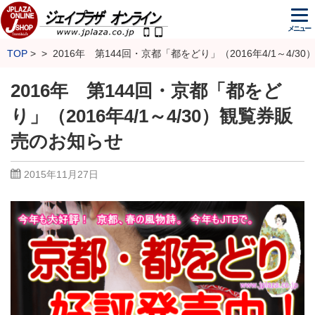
メニュー
TOP
2016年 第144回・京都「都をどり」（2016年4/1～4/
2016年 第144回・京都「都をど
り」（2016年4/1～4/30）観覧券販
売のお知らせ
2015年11月27日