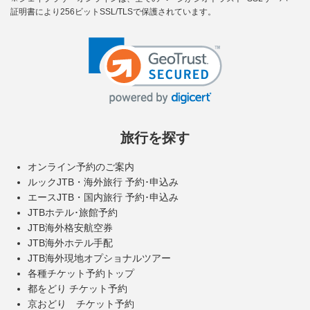
証明書により256ビットSSL/TLSで保護されています。
旅行を探す
オンライン予約のご案内
ルックJTB・海外旅行 予約･申込み
エースJTB・国内旅行 予約･申込み
JTBホテル･旅館予約
JTB海外格安航空券
JTB海外ホテル手配
JTB海外現地オプショナルツアー
各種チケット予約トップ
都をどり チケット予約
京おどり チケット予約