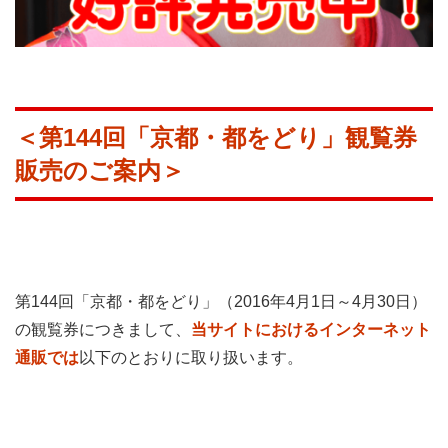
＜第144回「京都・都をどり」観覧券
販売のご案内＞
第144回「京都・都をどり」（2016年4月1日～4月30日）
の観覧券につきまして、
当サイトにおけるインターネット
通販では
以下のとおりに取り扱います。