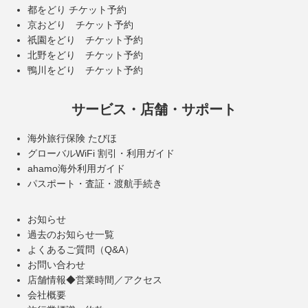
都をどり チケット予約
京おどり チケット予約
祇園をどり チケット予約
北野をどり チケット予約
鴨川をどり チケット予約
サービス・店舗・サポート
海外旅行保険 たびほ
グローバルWiFi 割引・利用ガイド
ahamo海外利用ガイド
パスポート・査証・渡航手続き
お知らせ
過去のお知らせ一覧
よくあるご質問（Q&A）
お問い合わせ
店舗情報◆営業時間／アクセス
会社概要