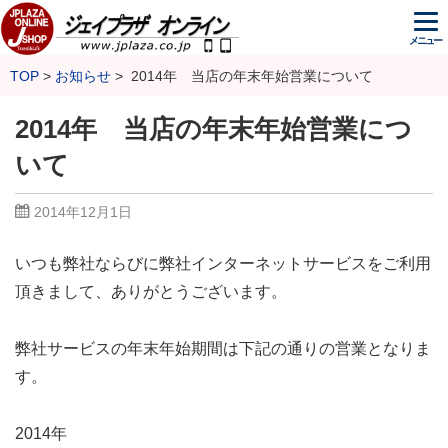
メニュー
TOP
お知らせ
2014年 当店の年末年始営業について
2014年 当店の年末年始営業につ
いて
2014年12月1日
いつも弊社ならびに弊社インターネットサービスをご利用
頂きまして、ありがとうございます。
弊社サービスの年末年始期間は下記の通りの営業となりま
す。
2014年