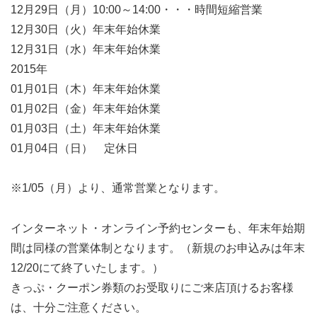
12月29日（月）10:00～14:00・・・時間短縮営業
12月30日（火）年末年始休業
12月31日（水）年末年始休業
2015年
01月01日（木）年末年始休業
01月02日（金）年末年始休業
01月03日（土）年末年始休業
01月04日（日） 定休日
※1/05（月）より、通常営業となります。
インターネット・オンライン予約センターも、年末年始期
間は同様の営業体制となります。（新規のお申込みは年末
12/20にて終了いたします。）
きっぷ・クーポン券類のお受取りにご来店頂けるお客様
は、十分ご注意ください。