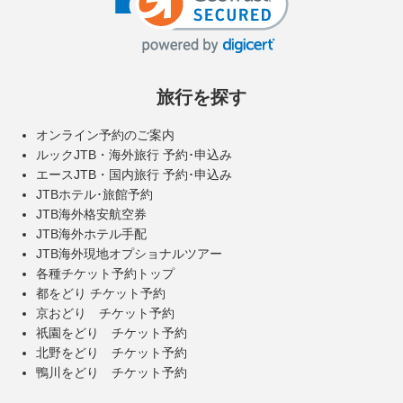
旅行を探す
オンライン予約のご案内
ルックJTB・海外旅行 予約･申込み
エースJTB・国内旅行 予約･申込み
JTBホテル･旅館予約
JTB海外格安航空券
JTB海外ホテル手配
JTB海外現地オプショナルツアー
各種チケット予約トップ
都をどり チケット予約
京おどり チケット予約
祇園をどり チケット予約
北野をどり チケット予約
鴨川をどり チケット予約