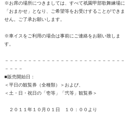
※お席の場所につきましては、すべて祇園甲部歌舞練場に
「おまかせ」となり、ご希望等をお受けすることができま
せん。ご了承お願いします。
※車イスをご利用の場合は事前にご連絡をお願い致しま
す。
－－－－－－－－－－－－－－－－－－－－－－－－－－
－－－－
■販売開始日：
＜平日の観覧券（全種類）＞および、
＜土・日・祝日の「壱等」「弐等」観覧券＞
２０１１年１０月０１日 １０：００より