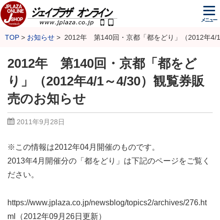
メニュー
TOP
お知らせ
2012年 第140回・京都「都をどり」（2012年4
2012年 第140回・京都「都をど
り」（2012年4/1～4/30）観覧券販
売のお知らせ
2011年9月28日
※この情報は2012年04月開催のものです。
2013年4月開催分の「都をどり」は下記のページをご覧く
ださい。
https://www.jplaza.co.jp/newsblog/topics2/archives/276.ht
ml（2012年09月26日更新）