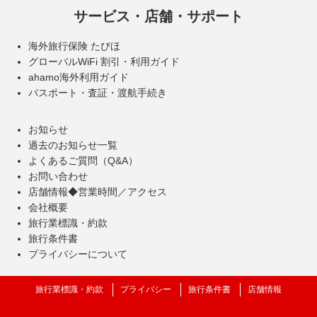
サービス・店舗・サポート
海外旅行保険 たびほ
グローバルWiFi 割引・利用ガイド
ahamo海外利用ガイド
パスポート・査証・渡航手続き
お知らせ
過去のお知らせ一覧
よくあるご質問（Q&A）
お問い合わせ
店舗情報◆営業時間／アクセス
会社概要
旅行業標識・約款
旅行条件書
プライバシーについて
旅行業標識・約款
プライバシー
旅行条件書
店舗情報