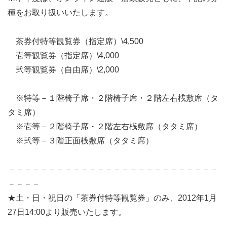
種をお取り扱いいたします。
茶券付特等観覧券（指定席）\4,500
壱等観覧券（指定席）\4,000
弐等観覧券（自由席）\2,000
※特等－１階椅子席・２階椅子席・２階左右桟敷席（タ
タミ席）
※壱等－２階椅子席・２階左右桟敷席（タタミ席）
※弐等－３階正面桟敷席（タタミ席）
－－－－－－－－－－－－－－－－－－－－－－－－－－
－－－－
★土・日・祝日の「茶券付特等観覧券」のみ、2012年1月
27日14:00より販売いたします。