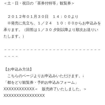
＜土・日・祝日の「茶券付特等」観覧券＞
２０１２年０１月３０日 １４：００より
※発売に先立ち、１／２４ １０：００からお申込みを
承ります。（回答は１／３０ 夕刻以降より順次お送りい
たします。）
－－－－－－－－－－－－－－－－－－－－－－－－－－
－－－－
【お申込み方法】
こちらのページよりお申込みいただけます。↓
「都をどり観覧券・予約お申込みフォーム」
XXXXXXXXXXXX＜ 販売終了いたしました。＞
XXXXXXXXXXXXXXXX