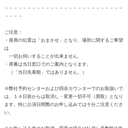
－－－－－－－－－－－－－－－－－－－－－－－－－－
－－－－
ご注意：
・座席の位置は「おまかせ」となり、場所に関するご希望
は
一切お伺いすることが出来ません。
・席番は当日窓口でのご案内となります。
（「当日先着順」ではありません。）
※弊社予約センターおよび四谷カウンターでのお取扱いで
は、１４日前からは取消し・変更一切不可（買取）となり
ます。特に公演日間際のお申し込みでは十分ご注意くださ
い。