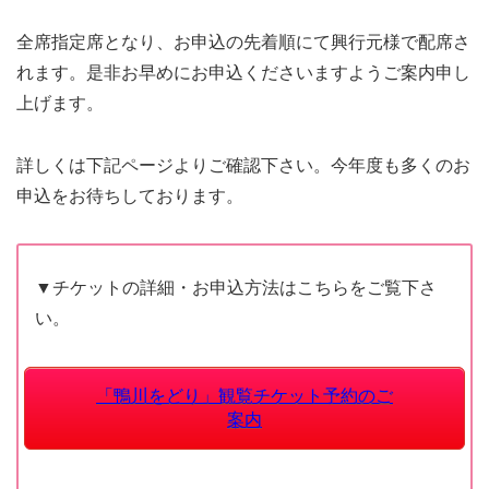
全席指定席となり、お申込の先着順にて興行元様で配席さ
れます。是非お早めにお申込くださいますようご案内申し
上げます。
詳しくは下記ページよりご確認下さい。今年度も多くのお
申込をお待ちしております。
▼チケットの詳細・お申込方法はこちらをご覧下さ
い。
「鴨川をどり」観覧チケット予約のご
案内