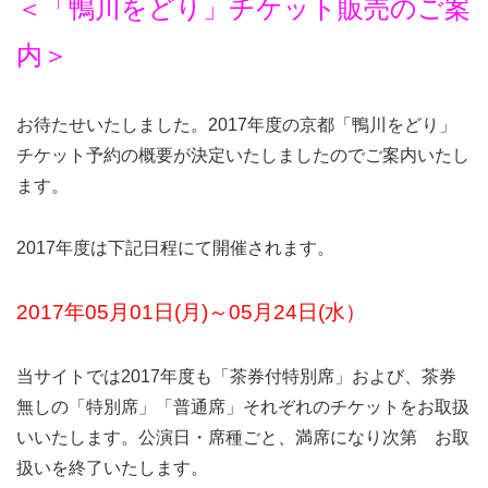
＜「鴨川をどり」チケット販売のご案
内＞
お待たせいたしました。2017年度の京都「鴨川をどり」
チケット予約の概要が決定いたしましたのでご案内いたし
ます。
2017年度は下記日程にて開催されます。
2017年05月01日(月)～05月24日(水）
当サイトでは2017年度も「茶券付特別席」および、茶券
無しの「特別席」「普通席」それぞれのチケットをお取扱
いいたします。公演日・席種ごと、満席になり次第 お取
扱いを終了いたします。