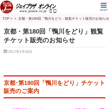
メニュー
TOP
京都・第180回「鴨川をどり」観覧チケット販売のお知ら
京都・第180回「鴨川をどり」観覧
チケット販売のお知らせ
2017年1月18日
京都･第180回「鴨川をどり」チケット
販売のご案内