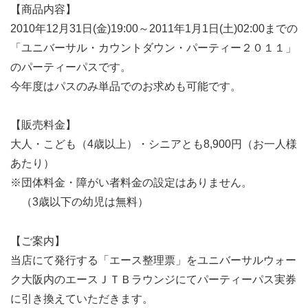
【商品内容】
2010年12月31日(金)19:00～2011年1月1日(土)02:00までの
「ユニバーサル・カウントダウン・パーティー２０１１」
のパーティーパスです。
今年度はパスのみ単品でのお求めも可能です。
【販売料金】
大人・こども（4歳以上）・シニアとも8,900円（お一人様
あたり）
※団体料金・障がい者料金の設定はありません。
（3歳以下の幼児は無料）
【ご案内】
当店にて発行する「エース整理票」をユニバーサルウォー
ク大阪内のエースＪＴＢラウンジにてパーティーパス実券
に引き換えていただきます。