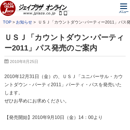
メニュー
TOP
お知らせ
ＵＳＪ「カウントダウン･パーティー2011」パス
ＵＳＪ「カウントダウン･パーティ
ー2011」パス発売のご案内
2010年8月25日
2010年12月31日（金）の、ＵＳＪ「ユニバーサル・カウ
ントダウン・パーティ2011」パーティ・パスを発売いた
します。
ぜひお早めにお求めください。
【発売開始】2010年9月10日（金）14：00より