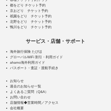
都をどり チケット予約
京おどり チケット予約
祇園をどり チケット予約
北野をどり チケット予約
鴨川をどり チケット予約
サービス・店舗・サポート
海外旅行保険 たびほ
グローバルWiFi 割引・利用ガイド
ahamo海外利用ガイド
パスポート・査証・渡航手続き
お知らせ
過去のお知らせ一覧
よくあるご質問（Q&A）
お問い合わせ
店舗情報◆営業時間／アクセス
会社概要