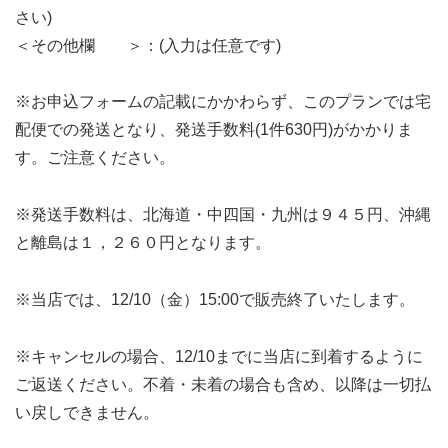
さい)
＜その他欄 ＞：(入力は任意です)
※お申込フォームの記載にかかわらず、このプランでは宅
配便での発送となり、発送手数料(1件630円)がかかりま
す。ご注意ください。
※発送手数料は、北海道・中四国・九州は９４５円、沖縄
と離島は１，２６０円となります。
※当店では、12/10（金）15:00で販売終了いたします。
※キャンセルの場合、12/10までに当店に到着するように
ご返送ください。不着・未着の場合も含め、以降は一切払
い戻しできません。