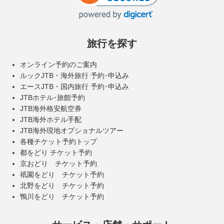
旅行を探す
オンライン予約のご案内
ルックJTB・海外旅行 予約･申込み
エースJTB・国内旅行 予約･申込み
JTBホテル･旅館予約
JTB海外格安航空券
JTB海外ホテル手配
JTB海外現地オプショナルツアー
各種チケット予約トップ
都をどり チケット予約
京おどり チケット予約
祇園をどり チケット予約
北野をどり チケット予約
鴨川をどり チケット予約