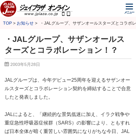
メニュー
TOP
お知らせ
・JALグループ、サザンオールスターズとコラボ
・JALグループ、サザンオールス
ターズとコラボレーション！？
2003年5月28日
JALグループは、今年デビュー25周年を迎えるサザンオー
ルスターズとコラボレーション契約を締結することで合意
したと発表しました。
JALによると、「継続的な景気低迷に加え、イラク戦争や
重症急性呼吸器症候群（SARS）の影響により、ともすれ
ば日本全体が暗く重苦しい雰囲気になりがちな今日、JAL