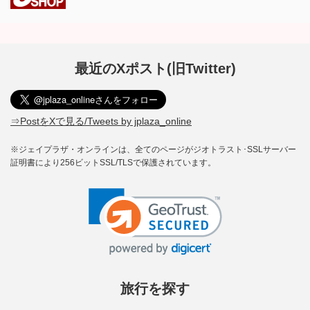
最近のXポスト(旧Twitter)
⇒PostをXで見る/Tweets by jplaza_online
※ジェイプラザ・オンラインは、全てのページがジオトラスト･SSLサーバー
証明書により256ビットSSL/TLSで保護されています。
旅行を探す