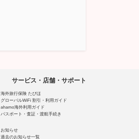
サービス・店舗・サポート
海外旅行保険 たびほ
グローバルWiFi 割引・利用ガイド
ahamo海外利用ガイド
パスポート・査証・渡航手続き
お知らせ
過去のお知らせ一覧