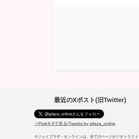
最近のXポスト(旧Twitter)
⇒PostをXで見る/Tweets by jplaza_online
※ジェイプラザ・オンラインは、全てのページがジオトラスト