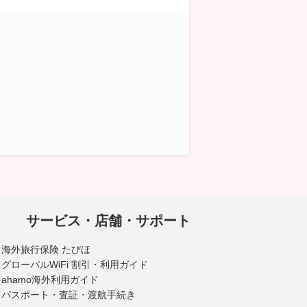
サービス・店舗・サポート
海外旅行保険 たびほ
グローバルWiFi 割引・利用ガイド
ahamo海外利用ガイド
パスポート・査証・渡航手続き