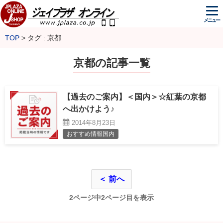
メニュー
TOP
タグ : 京都
京都の記事一覧
【過去のご案内】＜国内＞☆紅葉の京都
へ出かけよう♪
2014年8月23日
おすすめ情報国内
＜ 前へ
2ページ中2ページ目を表示