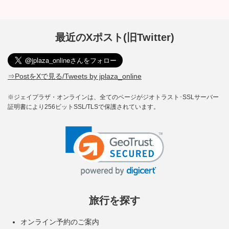
最近のXポスト(旧Twitter)
⇒PostをXで見る/Tweets by jplaza_online
※ジェイプラザ・オンラインは、全てのページがジオトラスト･SSLサーバー
証明書により256ビットSSL/TLSで保護されています。
旅行を探す
オンライン予約のご案内