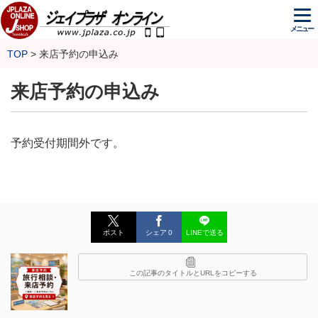
メニュー
TOP
来店予約の申込み
来店予約の申込み
予約受付期間外です。
ポスト
シェア
0
LINEで送る
この記事のタイトルとURLをコピーする