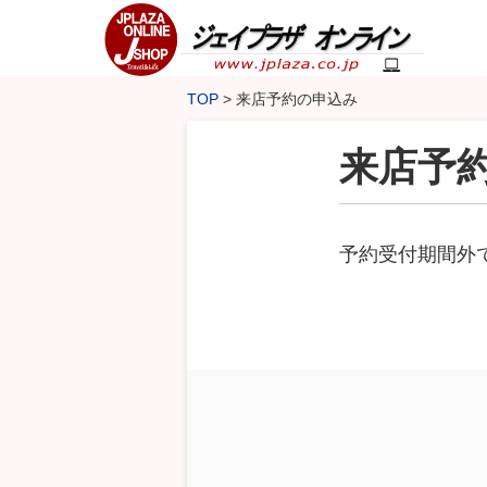
TOP
来店予約の申込み
来店予
予約受付期間外