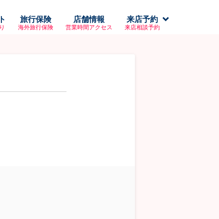
ト
旅行保険
店舗情報
来店予約
り
海外旅行保険
営業時間アクセス
来店相談予約