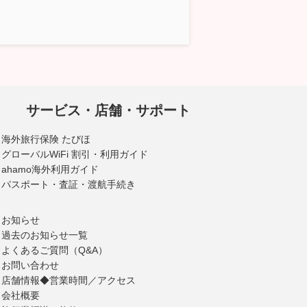
サービス・店舗・サポート
海外旅行保険 たびほ
グローバルWiFi 割引・利用ガイド
ahamo海外利用ガイド
パスポート・査証・渡航手続き
お知らせ
過去のお知らせ一覧
よくあるご質問（Q&A）
お問い合わせ
店舗情報◆営業時間／アクセス
会社概要