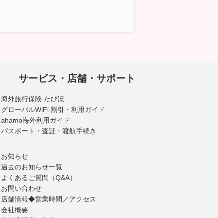
サービス・店舗・サポート
海外旅行保険 たびほ
グローバルWiFi 割引・利用ガイド
ahamo海外利用ガイド
パスポート・査証・渡航手続き
お知らせ
過去のお知らせ一覧
よくあるご質問（Q&A）
お問い合わせ
店舗情報◆営業時間／アクセス
会社概要