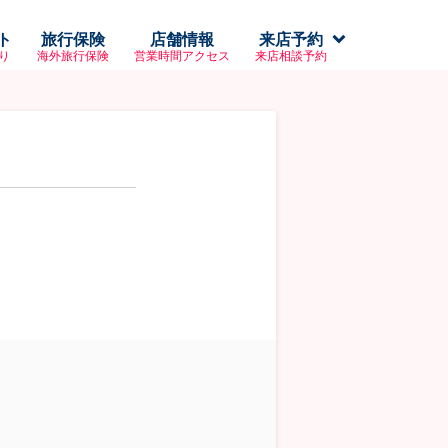
ト
旅行保険
店舗情報
来店予約
り
海外旅行保険
営業時間アクセス
来店相談予約