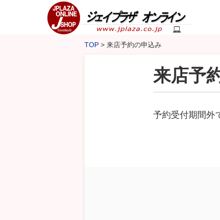
TOP
来店予約の申込み
来店予
予約受付期間外