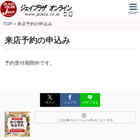
メニュー
TOP
来店予約の申込み
来店予約の申込み
予約受付期間外です。
ポスト
シェア
0
LINEで送る
この記事のタイトルとURLをコピーする