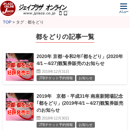
メニュー
TOP
タグ : 都をどり
都をどりの記事一覧
2020年 京都･令和2年｢都をどり」(2020年
4/1～4/27)観覧券販売のお知らせ
2019年12月31日
JTBチケット予約情報
お知らせ
2019年 京都・平成31年 南座新開場記念
｢都をどり」(2019年4/1～4/27)観覧券販売
のお知らせ
2018年12月30日
JTBチケット予約情報
お知らせ