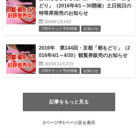
どり」（2016年4/1～30開催）土日祝日の
特等席発売のお知らせ
2016年1月14日
JTBチケット予約情報
お知らせ
2016年 第144回・京都「都をどり」（2
016年4/1～4/30）観覧券販売のお知らせ
2015年11月27日
JTBチケット予約情報
お知らせ
記事をもっと見る
2ページ中1ページ目を表示