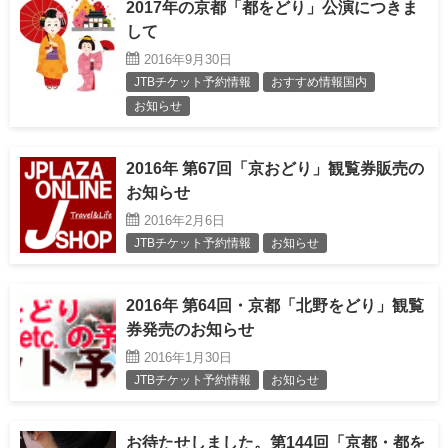
2017年の京都「都をどり」公演につきま
して
2016年9月30日
JTBチケット予約情報
おすすめ情報国内
お知らせ
2016年 第67回「京おどり」観覧券販売の
お知らせ
2016年2月6日
JTBチケット予約情報
お知らせ
2016年 第64回・京都「北野をどり」観覧
券発売のお知らせ
2016年1月30日
JTBチケット予約情報
お知らせ
お待たせしました。第144回「京都・都を