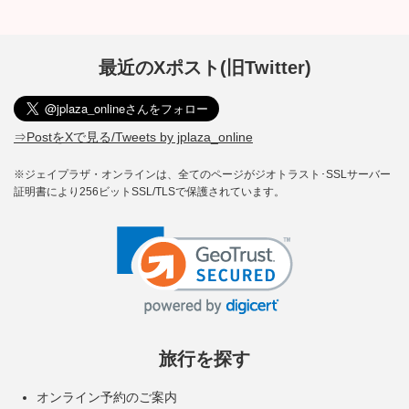
最近のXポスト(旧Twitter)
⇒PostをXで見る/Tweets by jplaza_online
※ジェイプラザ・オンラインは、全てのページがジオトラスト･SSLサーバー
証明書により256ビットSSL/TLSで保護されています。
旅行を探す
オンライン予約のご案内