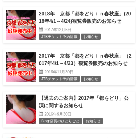
2018年 京都「都をどりｉｎ春秋座」(20
18年4/1～4/24)観覧券販売のお知らせ
2017年12月5日
JTBチケット予約情報
お知らせ
2017年 京都「都をどりｉｎ春秋座」（2
017年4/1～4/23）観覧券販売のお知らせ
2016年11月30日
JTBチケット予約情報
お知らせ
【過去のご案内】2017年「都をどり」公
演に関するお知らせ
2016年9月30日
Blog:店長のひとりごと
お知らせ