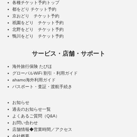
各種チケット予約トップ
都をどり チケット予約
京おどり チケット予約
祇園をどり チケット予約
北野をどり チケット予約
鴨川をどり チケット予約
サービス・店舗・サポート
海外旅行保険 たびほ
グローバルWiFi 割引・利用ガイド
ahamo海外利用ガイド
パスポート・査証・渡航手続き
お知らせ
過去のお知らせ一覧
よくあるご質問（Q&A）
お問い合わせ
店舗情報◆営業時間／アクセス
会社概要