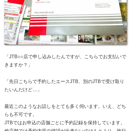
「JTB○○店で申し込みしたんですが、こちらでお支払いで
きますか？」
「先日こちらで予約したエースJTB、別のJTBで受け取り
たいんだけど…」
最近このようなお話しをとても多く伺います。いえ、どち
らも不可です。
JTBではお申込の店舗ごとに予約記録を保持しています。
他店舗では予約内容の確認が出来ないのはもとより、旅行