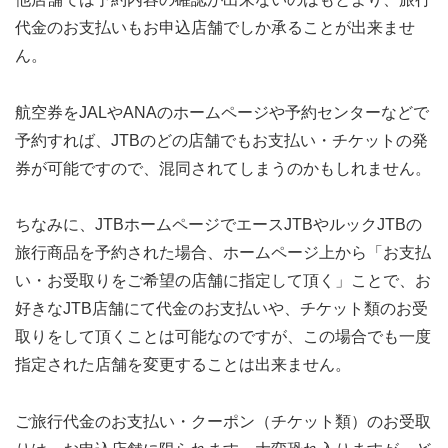
代金のお支払いもお申込店舗でしか承ることが出来ませ
ん。
航空券をJALやANAのホームページや予約センターなどで
予約すれば、JTBのどの店舗でもお支払い・チケットの発
券が可能ですので、混同されてしまうのかもしれません。
ちなみに、JTBホームページでエースJTBやルックJTBの
旅行商品を予約された場合、ホームページ上から「お支払
い・お受取りをご希望の店舗に指定して頂く」ことで、お
好きなJTB店舗にて代金のお支払いや、チケット類のお受
取りをして頂くことは可能なのですが、この場合でも一度
指定された店舗を変更することは出来ません。
ご旅行代金のお支払い・クーポン（チケット類）のお受取