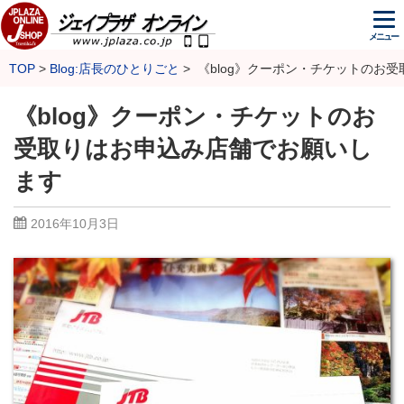
メニュー
TOP
Blog:店長のひとりごと
《blog》クーポン・チケットのお
《blog》クーポン・チケットのお
受取りはお申込み店舗でお願いし
ます
2016年10月3日